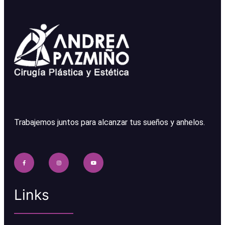
Trabajemos juntos para alcanzar tus sueños y anhelos.
Links