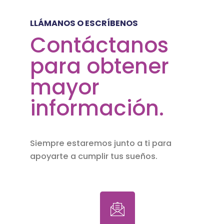
LLÁMANOS O ESCRÍBENOS
Contáctanos
para obtener
mayor
información.
Siempre estaremos junto a ti para
apoyarte a cumplir tus sueños.