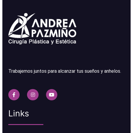
Trabajemos juntos para alcanzar tus sueños y anhelos.
Links