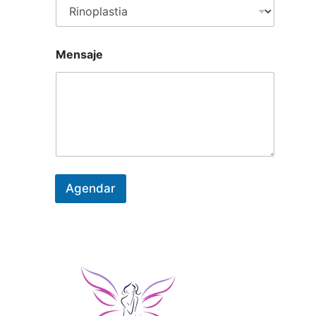
Mensaje
Agendar