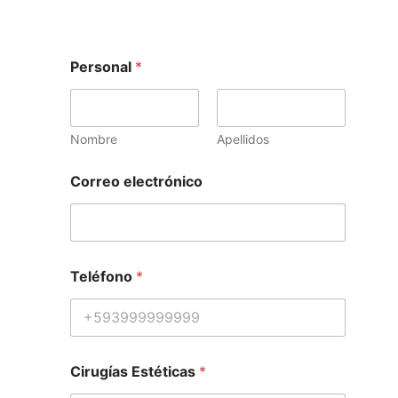
Personal
*
Nombre
Apellidos
Correo electrónico
Teléfono
*
Cirugías Estéticas
*