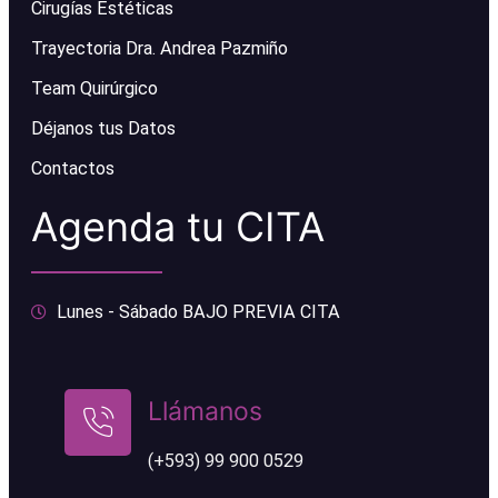
Cirugías Estéticas
Trayectoria Dra. Andrea Pazmiño
Team Quirúrgico
Déjanos tus Datos
Contactos
Agenda tu CITA
Lunes - Sábado BAJO PREVIA CITA
Llámanos
(+593) 99 900 0529