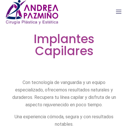
Implantes
Capilares
Con tecnología de vanguardia y un equipo
especializado, ofrecemos resultados naturales y
duraderos. Recupera tu línea capilar y disfruta de un
aspecto rejuvenecido en poco tiempo.
Una experiencia cómoda, segura y con resultados
notables.