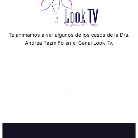
Te animamos a ver algunos de los casos de la Dra.
Andrea Pazmiño en el Canal Look Tv.
Síguenos en redes sociales