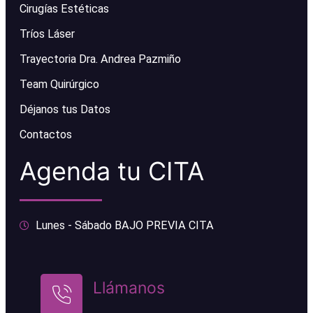
Cirugías Estéticas
Tríos Láser
Trayectoria Dra. Andrea Pazmiño
Team Quirúrgico
Déjanos tus Datos
Contactos
Agenda tu CITA
Lunes - Sábado BAJO PREVIA CITA
Llámanos