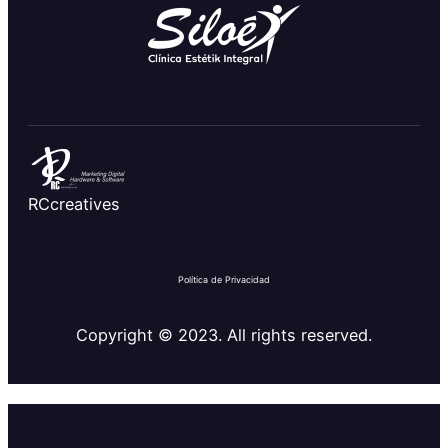
RCcreatives
Política de Privacidad
Copyright © 2023. All rights reserved.